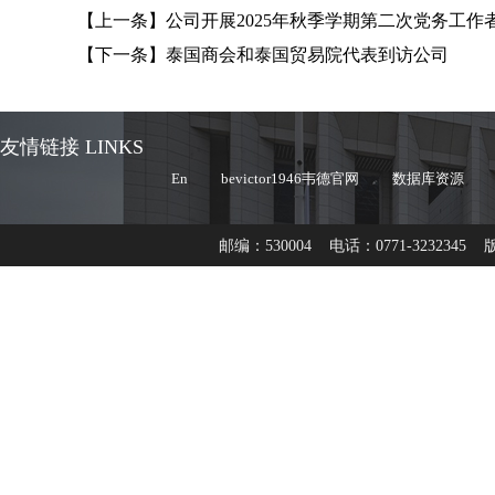
【上一条】
公司开展2025年秋季学期第二次党务工作
【下一条】
泰国商会和泰国贸易院代表到访公司
友情链接 LINKS
En
bevictor1946韦德官网
数据库资源
邮编：530004 电话：0771-32323