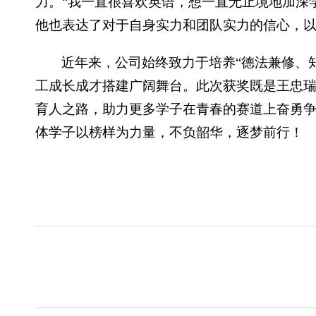
力。“我一直很喜欢英语，想一直无止境地加深
他也表达了对于自身实力和团队实力的信心，
近年来，公司始终致力于培养“德法兼修、
工成长成才搭建广阔舞台。此次获奖既是王忠
育人之路，助力更多学子在青春的赛道上奋勇
体学子以榜样为力量，不负韶华，逐梦前行！