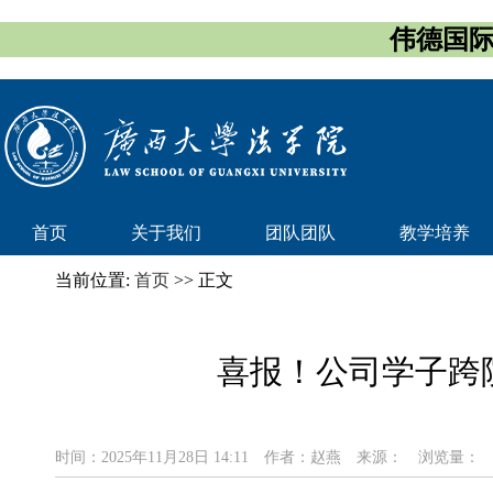
伟德国际(
首页
关于我们
团队团队
教学培养
当前位置:
首页
>> 正文
喜报！公司学子跨
时间：2025年11月28日 14:11
作者：赵燕
来源：
浏览量：