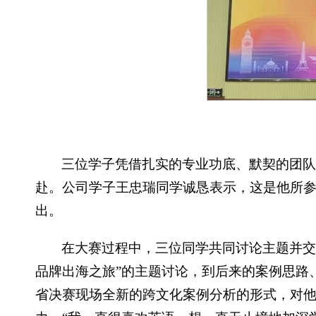
三位学子凭借扎实的专业功底、默契的团
赴。公司学子王忠瑞同学诚恳表示，这是他所
出。
在大赛过程中，三位同学共同讨论主题并交流想法。从最初
品牌出海之旅”的主题讨论，到后来的案例思路
省决赛现场全新的跨文化案例分析的形式，对