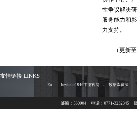
性争议解决研
服务能力和影
力支持。
（更新至2
友情链接 LINKS
En
bevictor1946韦德官网
数据库资源
邮编：530004 电话：0771-32323