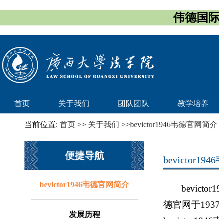
伟德国际(
首页
关于我们
团队团队
教学培养
当前位置:
首页
>>
关于我们
>>
​bevictor1946韦德官网简介
便捷导航
​bevictor
​bevictor1946韦德官网简介
bevict
德官网于19
发展历程