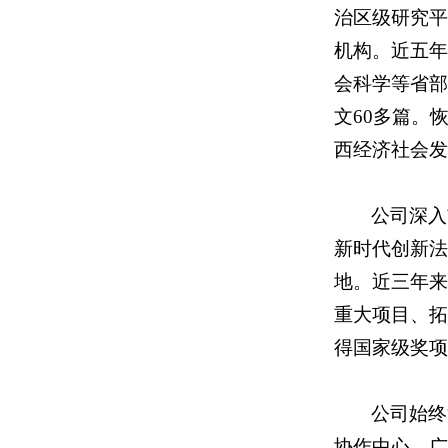
治区级研究平
机构。近五年
会科学等省部
文60多篇。
西经济社会发
公司深入
新时代创新法
地。近三年来
重大项目、拓
得国家级奖项
公司始终
协作中心、广