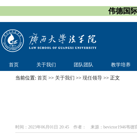
伟德国际(
首页
关于我们
团队团队
教学培养
当前位置:
首页
>>
关于我们
>>
现任领导
>> 正文
时间：2023年06月01日 20:45
作者：
来源：bevictor1946韦