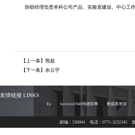
协助经理负责本科公司产品、实验室建设。中心工
【上一条】
熊超
【下一条】
余云宇
友情链接 LINKS
En
bevictor1946韦德官网
数据库资源
邮编：530004 电话：0771-32323