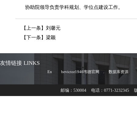
协助院领导负责学科规划、学位点建设工作。
【上一条】
刘馨元
【下一条】
梁颖
友情链接 LINKS
En
bevictor1946韦德官网
数据库资源
邮编：530004 电话：0771-32323