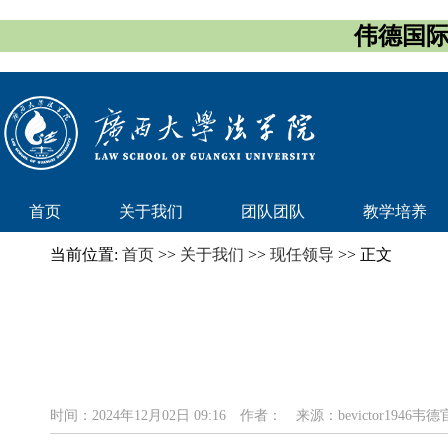
伟德国际(
首页
关于我们
团队团队
教学培养
当前位置:
首页
>>
关于我们
>>
现任领导
>> 正文
时间：2024年12月02日 09:16
作者：
来源：bevictor1946韦