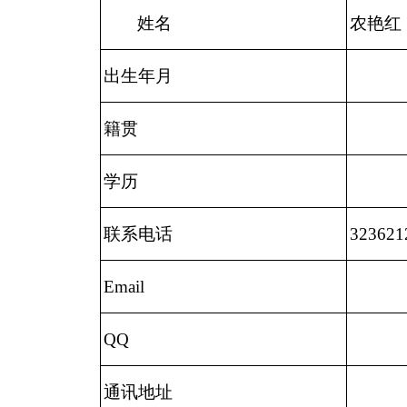
姓名
农艳红
出生年月
籍贯
学历
联系电话
323621
Email
QQ
通讯地址