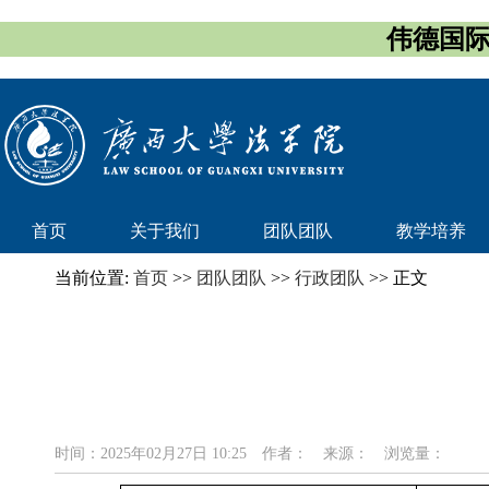
伟德国际(
首页
关于我们
团队团队
教学培养
当前位置:
首页
>>
团队团队
>>
行政团队
>> 正文
时间：2025年02月27日 10:25
作者：
来源：
浏览量：