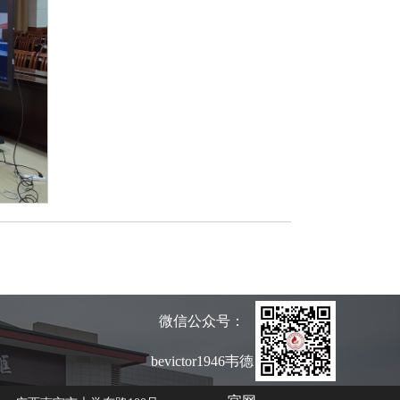
微信公众号：
bevictor1946韦德