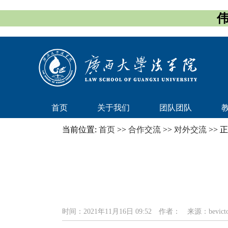
伟
首页
关于我们
团队团队
当前位置:
首页
>>
合作交流
>>
对外交流
>> 
时间：2021年11月16日 09:52
作者：
来源：bevic