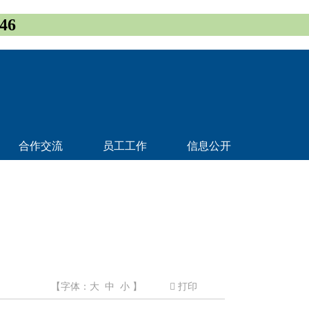
46
合作交流
员工工作
信息公开
【字体：
大
中
小
】
打印