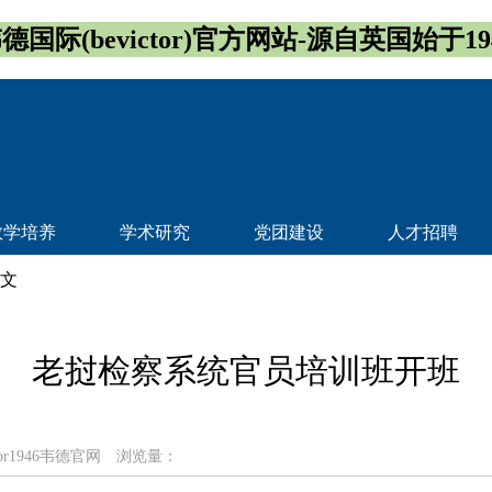
德国际(bevictor)官方网站-源自英国始于19
教学培养
学术研究
党团建设
人才招聘
正文
老挝检察系统官员培训班开班
tor1946韦德官网
浏览量：