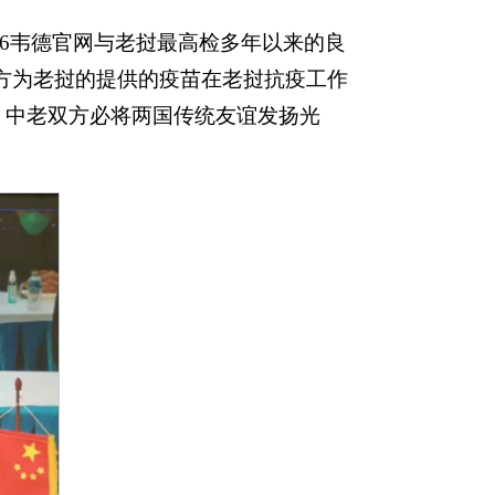
1946韦德官网与老挝最高检多年以来的良
方为老挝的提供的疫苗在老挝抗疫工作
，中老双方必将两国传统友谊发扬光