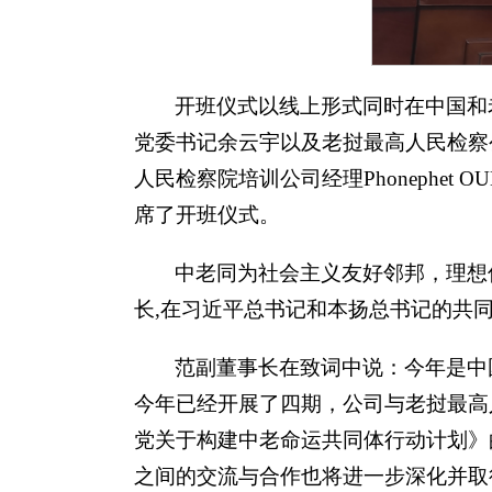
开班仪式以线上形式同时在中国和
党委书记余云宇以及老挝最高人民检察公司党
人民检察院培训公司经理Phonephet 
席了开班仪式。
中老同为社会主义友好邻邦，理想
长,在习近平总书记和本扬总书记的共
范副董事长在致词中说：今年是中国-
今年已经开展了四期，公司与老挝最高
党关于构建中老命运共同体行动计划》
之间的交流与合作也将进一步深化并取