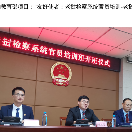
官网承办的教育部项目：“友好使者：老挝检察系统官员培训