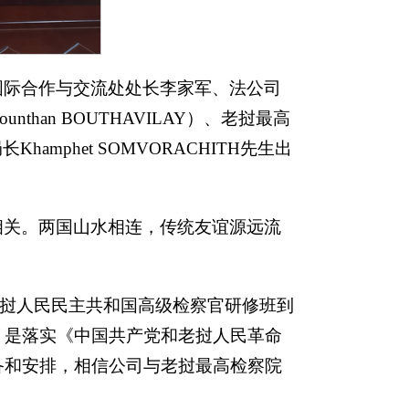
国际合作与交流处处长李家军、法公司
han BOUTHAVILAY）、老挝最高
amphet SOMVORACHITH先生出
相关。两国山水相连，传统友谊源远流
。
办的老挝人民民主共和国高级检察官研修班到
，是落实《中国共产党和老挝人民革命
备和安排，相信公司与老挝最高检察院