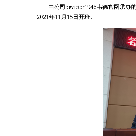
由公司bevictor1946韦德
2021年11月15日开班。