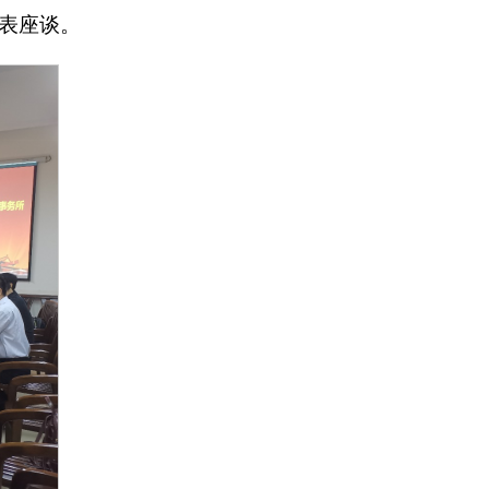
代表座谈。