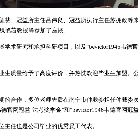
颜慧、冠益所主任吕伟良、冠益所执行主任苏拥政等
魏艳茹教授等参加了座谈。
术研究和承担科研项目，以及“bevictor1946韦
业生质量给予了高度评价，并热忱欢迎毕业生加盟。
期的合作，多位老师先后在南宁市仲裁委担任仲裁委员或
46韦德官网冠益·法考奖学金”和“bevictor1946韦德官
位主任也是公司毕业的优秀员工代表。