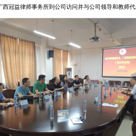
委、广西冠益律师事务所到公司访问并与公司领导和教师