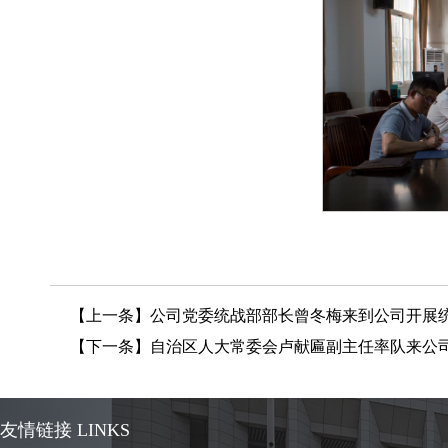
【上一条】
公司党委统战部部长曾冬梅来到公司开展
【下一条】
自治区人大常委会卢献匾副主任率队来公
友情链接 LINKS