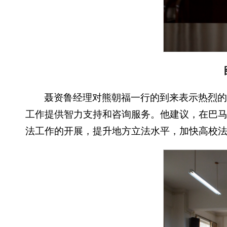
聂资鲁经理对熊朝福一行的到来表示热烈
工作提供智力支持和咨询服务。他建议，在巴马瑶族
法工作的开展，提升地方立法水平，加快高校