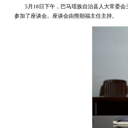
5月18日下午，巴马瑶族自治县人大常委
参加了座谈会。座谈会由熊朝福主任主持。