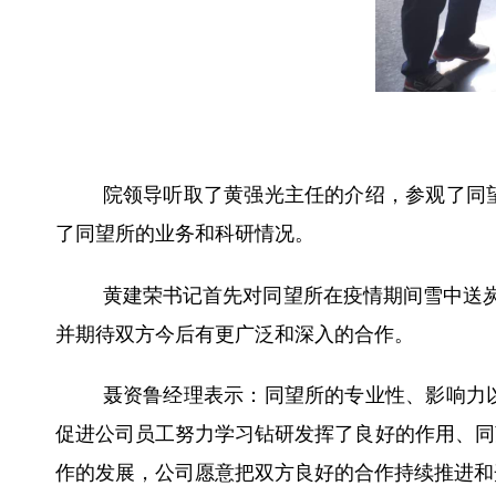
院领导听取了黄强光主任的介绍，参观了同
了同望所的业务和科研情况。
黄建荣书记首先对同望所在疫情期间雪中送
并期待双方今后有更广泛和深入的合作。
聂资鲁经理表示：同望所的专业性、影响力
促进公司员工努力学习钻研发挥了良好的作用、同
作的发展，公司愿意把双方良好的合作持续推进和开展