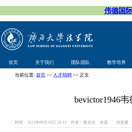
伟德国际(
首页
关于我们
团队团队
教学培养
当前位置:
首页
>>
人才招聘
>> 正文
bevictor1
时间：2023年09月30日 20:13
作者：黄永光
来源：
浏览量