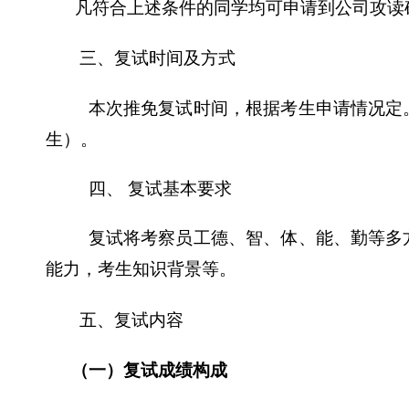
凡符合上述条件的同学均可申请到公司攻读
三、复试时间及方式
本次推免复试时间，
根据考生申请情况定
生）。
四、 复试基本要求
复试将考察员工德、智、体、能、勤等多
能力，考生知识背景等。
五、复试内容
（一）复试成绩构成