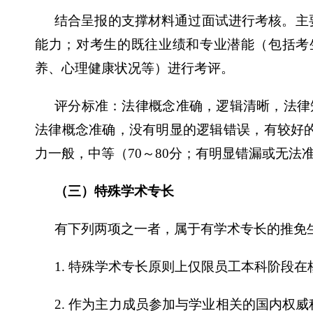
结合呈报的支撑材料通过面试进行考核。主
能力；对考生的既往业绩和专业潜能（包括考
养、心理健康状况等）进行考评。
评分标准：法律概念准确，逻辑清晰，法律
法律概念准确，没有明显的逻辑错误，有较好
力一般，中等（
70
～
80
分；有明显错漏或无法
（三）特殊学术专长
有下列两项之一者，属于有学术专长的推免
1.
特殊学术专长原则上仅限员工本科阶段在
2.
作为主力成员参加与学业相关的国内权威