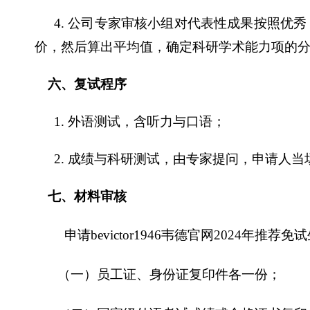
4.
公司专家审核小组对代表性成果按照优秀
价，然后算出平均值，确定科研学术能力项的
六、复试程序
1.
外语测试，含听力与口语；
2.
成绩与科研测试，由专家提问，申请人当
七、材料审核
申请bevictor1946韦德官网
2024
年推荐免试
（一）员工证、身份证复印件各一份；