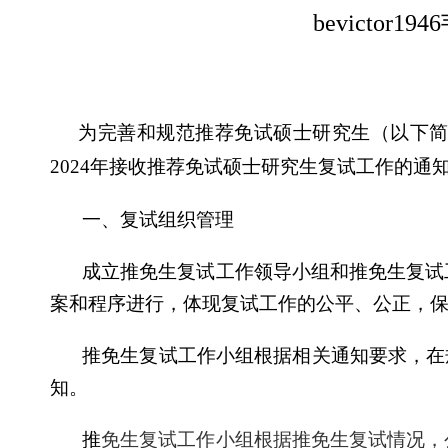
bevictor1
为完善和规范推荐免试硕士研究生（以下
2024
年接收推荐免试硕士研究生复试工作的通
一、复试组织管理
成立推免生复试工作领导小组和推免生复试
案和程序进行，体现复试工作的公平、公正，
推免生复试工作小组根据相关通知要求，在
知。
推
免生复试工作小组根据推免生复试情况，