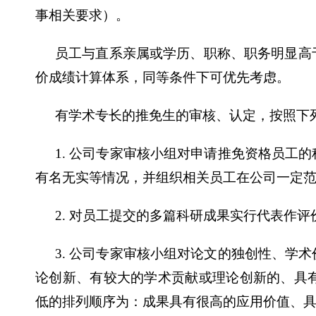
事相关要求）。
员工与直系亲属或学历、职称、职务明显高
价成绩计算体系，同等条件下可优先考虑。
有学术专长的推免生的审核、认定，按照下
1.
公司专家审核小组对申请推免资格员工的
有名无实等情况，并组织相关员工在公司一定
2.
对员工提交的多篇科研成果实行代表作评
3.
公司专家审核小组对论文的独创性、学术
论创新、有较大的学术贡献或理论创新的、具
低的排列顺序为：成果具有很高的应用价值、