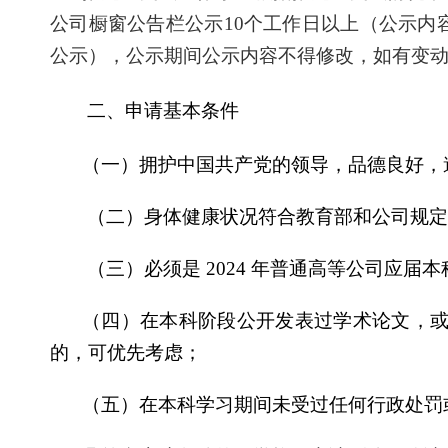
公司橱窗公告栏公示
10
个工作日以上（公示内
公示），公示期间公示内容不得修改，如有变
二、申请基本条件
（一）拥护中国共产党的领导，品德良好，
（二）身体健康状况符合教育部和公司规
（三）必须是
2024
年普通高等公司应届本
（四）在本科阶段公开发表过学术论文，或
的，可优先考虑；
（五）在本科学习期间未受过任何行政处罚