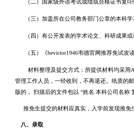
（二）国家级外语考试成绩或合格证书复印
（三）加盖所在公司教务部门公章的本科学
（四）有公开发表的学术论文、科研成果或
（五）《bevictor1946韦德官网推
材料整理及提交方式：所提供材料均采用
管理工作人员，一经收到，不再退还。纸质的邮寄地址
版的， 扫描后的文件包以 “姓名 本科公司名称
推免生提交的材料应真实，入学前发现推免
八、录取