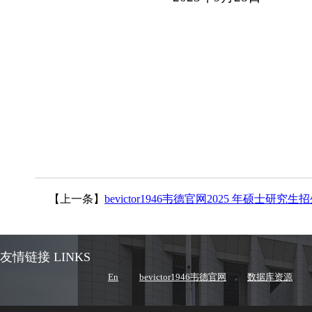
【上一条】
bevictor1946韦德官网2025 年硕士研
友情链接 LINKS
En
bevictor1946韦德官网
数据库资源