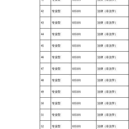
42
专业型
035101
法律（非法学）
43
专业型
035101
法律（非法学）
44
专业型
035101
法律（非法学）
45
专业型
035101
法律（非法学）
46
专业型
035101
法律（非法学）
47
专业型
035101
法律（非法学）
48
专业型
035101
法律（非法学）
49
专业型
035101
法律（非法学）
50
专业型
035101
法律（非法学）
51
专业型
035101
法律（非法学）
52
专业型
035101
法律（非法学）