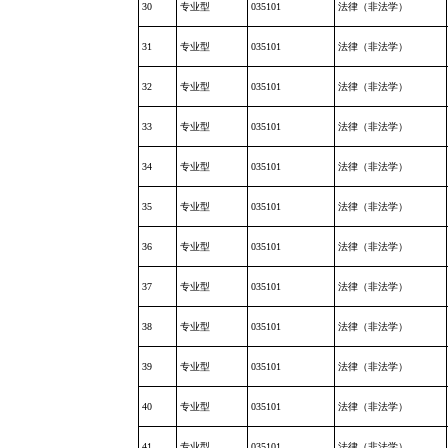
30
专业型
035101
法律（非法学）
31
专业型
035101
法律（非法学）
32
专业型
035101
法律（非法学）
33
专业型
035101
法律（非法学）
34
专业型
035101
法律（非法学）
35
专业型
035101
法律（非法学）
36
专业型
035101
法律（非法学）
37
专业型
035101
法律（非法学）
38
专业型
035101
法律（非法学）
39
专业型
035101
法律（非法学）
40
专业型
035101
法律（非法学）
41
专业型
035101
法律（非法学）