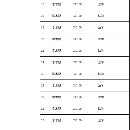
19
学术型
030100
法学
20
学术型
030100
法学
21
学术型
030100
法学
22
学术型
030100
法学
23
学术型
030100
法学
24
学术型
030100
法学
25
学术型
030100
法学
26
学术型
030100
法学
27
学术型
030100
法学
28
学术型
030100
法学
29
学术型
030100
法学