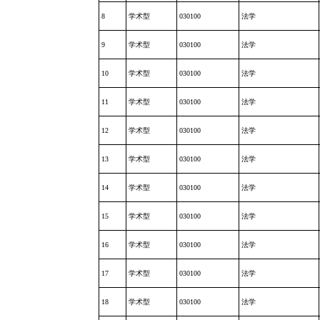
8
学术型
030100
法学
9
学术型
030100
法学
10
学术型
030100
法学
11
学术型
030100
法学
12
学术型
030100
法学
13
学术型
030100
法学
14
学术型
030100
法学
15
学术型
030100
法学
16
学术型
030100
法学
17
学术型
030100
法学
18
学术型
030100
法学