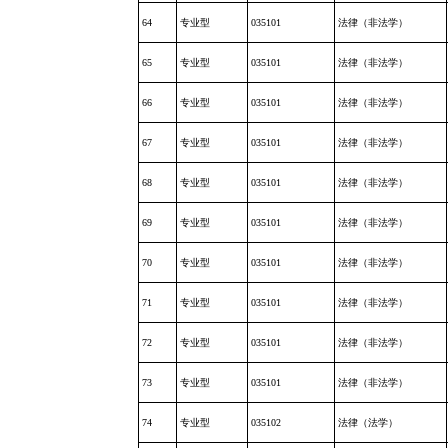
64
专业型
035101
法律（非法学）
65
专业型
035101
法律（非法学）
66
专业型
035101
法律（非法学）
67
专业型
035101
法律（非法学）
68
专业型
035101
法律（非法学）
69
专业型
035101
法律（非法学）
70
专业型
035101
法律（非法学）
71
专业型
035101
法律（非法学）
72
专业型
035101
法律（非法学）
73
专业型
035101
法律（非法学）
74
专业型
035102
法律（法学）