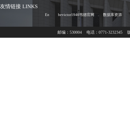
友情链接 LINKS
En
bevictor1946韦德官网
数据库资源
邮编：530004 电话：0771-32323