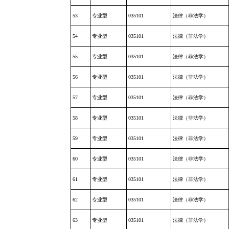
53
专业型
035101
法律（非法学）
54
专业型
035101
法律（非法学）
55
专业型
035101
法律（非法学）
56
专业型
035101
法律（非法学）
57
专业型
035101
法律（非法学）
58
专业型
035101
法律（非法学）
59
专业型
035101
法律（非法学）
60
专业型
035101
法律（非法学）
61
专业型
035101
法律（非法学）
62
专业型
035101
法律（非法学）
63
专业型
035101
法律（非法学）