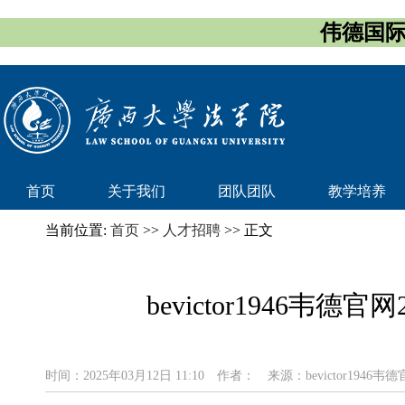
伟德国际(
首页
关于我们
团队团队
教学培养
当前位置:
首页
>>
人才招聘
>> 正文
bevictor1946
时间：2025年03月12日 11:10
作者：
来源：bevictor1946韦