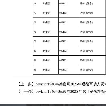
75
专业型
035102
法律（法学）
76
专业型
035102
法律（法学）
77
专业型
035102
法律（法学）
78
专业型
035102
法律（法学）
79
专业型
035102
法律（法学）
80
专业型
035102
法律（法学）
81
专业型
035102
法律（法学）
82
专业型
035102
法律（法学）
【上一条】
bevictor1946韦德官网2025年退役
【下一条】
bevictor1946韦德官网2025 年硕士研