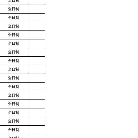
）
全日制
）
全日制
）
全日制
）
全日制
）
全日制
）
全日制
）
全日制
）
全日制
）
全日制
）
全日制
）
全日制
）
全日制
）
全日制
）
全日制
）
全日制
）
全日制