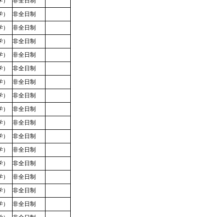
学）
非全日制
学）
非全日制
学）
非全日制
学）
非全日制
学）
非全日制
学）
非全日制
学）
非全日制
学）
非全日制
学）
非全日制
学）
非全日制
学）
非全日制
学）
非全日制
学）
非全日制
学）
非全日制
学）
非全日制
学）
非全日制