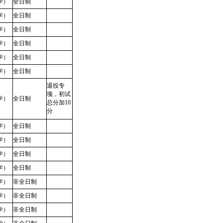
学）
全日制
学）
全日制
学）
全日制
学）
全日制
学）
全日制
学）
全日制
退役专
项，初试
学）
全日制
总分加10
分
学）
全日制
学）
全日制
学）
全日制
学）
全日制
学）
非全日制
学）
非全日制
学）
非全日制