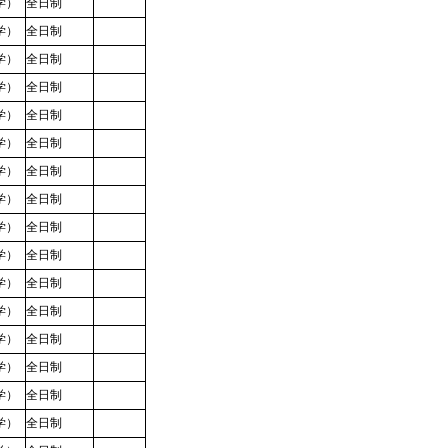
学）
全日制
学）
全日制
学）
全日制
学）
全日制
学）
全日制
学）
全日制
学）
全日制
学）
全日制
学）
全日制
学）
全日制
学）
全日制
学）
全日制
学）
全日制
学）
全日制
学）
全日制
学）
全日制