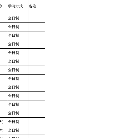
称
学习方式
备注
全日制
全日制
全日制
全日制
全日制
全日制
全日制
全日制
全日制
全日制
全日制
全日制
学）
全日制
学）
全日制