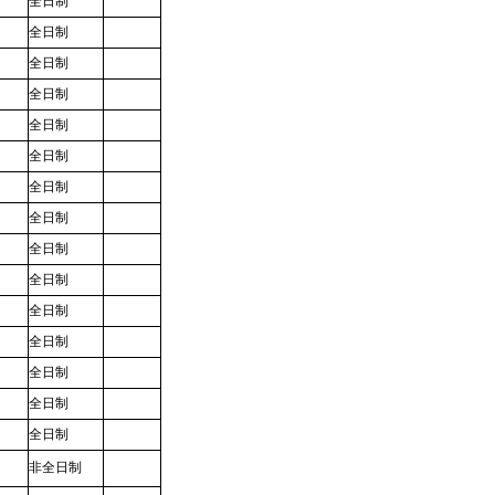
）
全日制
）
全日制
）
全日制
）
全日制
）
全日制
）
全日制
）
全日制
）
全日制
）
全日制
）
全日制
）
全日制
）
全日制
）
全日制
）
全日制
）
全日制
）
非全日制