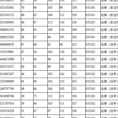
141206651
45
58
106
116
325
035101
法律（非法
035101001
76
60
105
98
339
035101
法律（非法
035101155
49
62
106
112
329
035101
法律（非法
035100995
46
67
113
110
336
035101
法律（非法
000001193
66
65
108
110
349
035101
法律（非法
000925205
58
67
96
105
326
035101
法律（非法
000006870
67
68
92
96
323
035102
法律（法学
210519981
47
56
102
120
325
035102
法律（法学
444621908
71
66
98
105
340
035102
法律（法学
203521872
69
65
89
102
325
035102
法律（法学
021005307
46
82
105
102
335
035102
法律（法学
210508809
61
69
102
123
355
035102
法律（法学
249707766
48
66
106
105
325
035102
法律（法学
361008768
38
75
112
111
336
035102
法律（法学
121707016
59
64
103
111
337
035102
法律（法学
210519329
51
67
97
121
336
035102
法律（法学