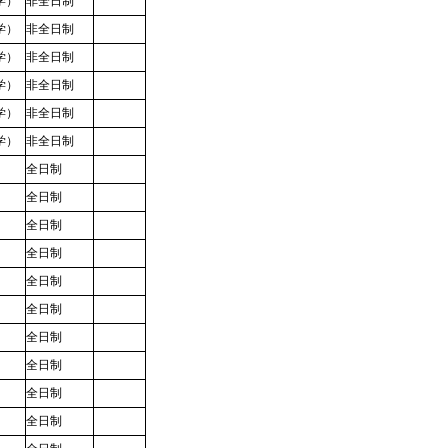
学）
非全日制
学）
非全日制
学）
非全日制
学）
非全日制
学）
非全日制
学）
非全日制
）
全日制
）
全日制
）
全日制
）
全日制
）
全日制
）
全日制
）
全日制
）
全日制
）
全日制
）
全日制